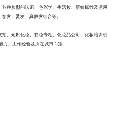
、各种脸型的认识、色彩学、生活妆、新娘抓纱及运用
、卷发、烫发、真假发结合等。
旅拍、短剧化妆、彩妆专柜、化妆品公司、化妆培训机
个人能力、工作经验及所在城市而定。