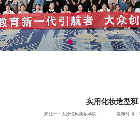
实用化妆造型班
来源于：太原悦风美妆学院
发布时间：202