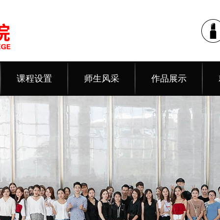
课程设置
师生风采
作品展示