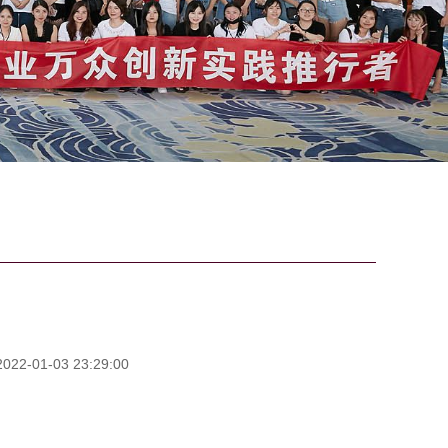
2-01-03 23:29:00