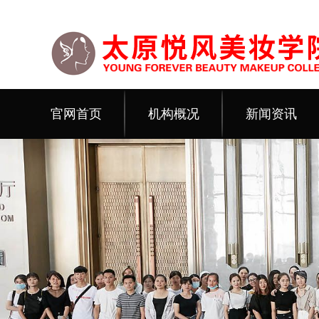
官网首页
机构概况
新闻资讯