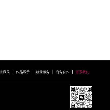
生风采
作品展示
就业服务
商务合作
联系我们