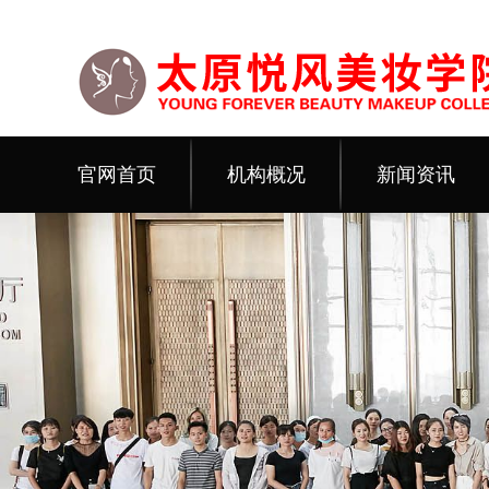
官网首页
机构概况
新闻资讯