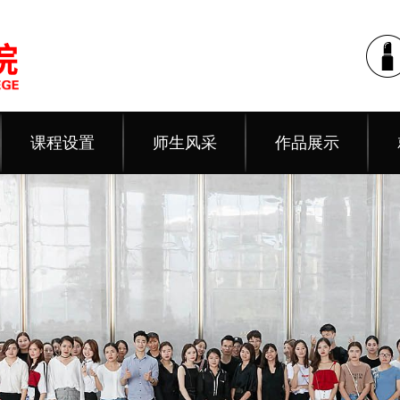
课程设置
师生风采
作品展示