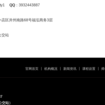
ty1
QQ
：
3932443887
小店区并州南路68号福泓商务3层
公交站
官网首页
机构概况
新闻资讯
课程设置
师
87
公交站）