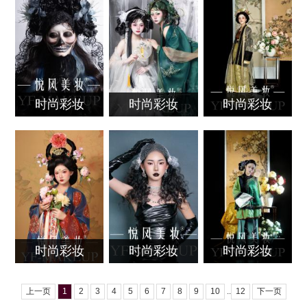
时尚彩妆
时尚彩妆
时尚彩妆
时尚彩妆
时尚彩妆
时尚彩妆
上一页
1
2
3
4
5
6
7
8
9
10
..
12
下一页