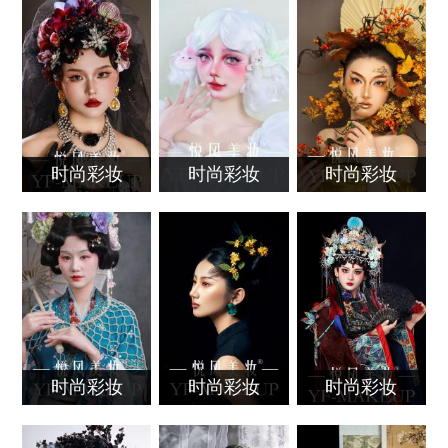
时尚彩妆
时尚彩妆
时尚彩妆
时尚彩妆
时尚彩妆
时尚彩妆