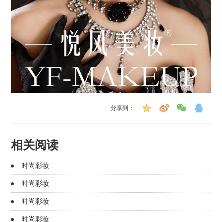
分享到：
相关阅读
时尚彩妆
时尚彩妆
时尚彩妆
时尚彩妆