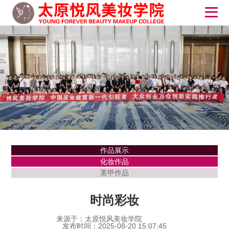
作品展示
化妆作品
美甲作品
时尚彩妆
来源于：太原悦风美妆学院
发布时间：2025-08-20 15:07:45