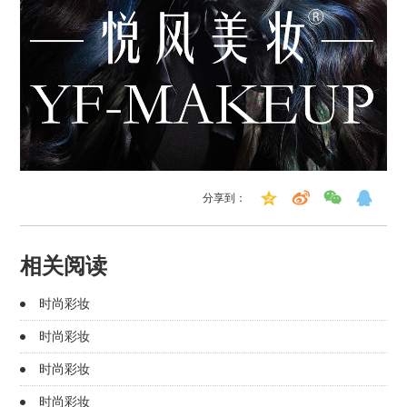
分享到：
相关阅读
时尚彩妆
时尚彩妆
时尚彩妆
时尚彩妆