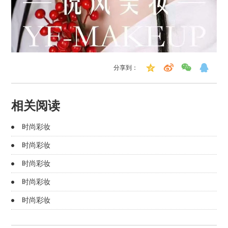
分享到：
相关阅读
时尚彩妆
时尚彩妆
时尚彩妆
时尚彩妆
时尚彩妆