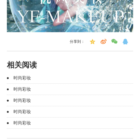
分享到：
相关阅读
时尚彩妆
时尚彩妆
时尚彩妆
时尚彩妆
时尚彩妆