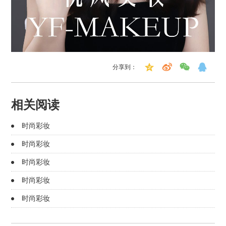
分享到：
相关阅读
时尚彩妆
时尚彩妆
时尚彩妆
时尚彩妆
时尚彩妆