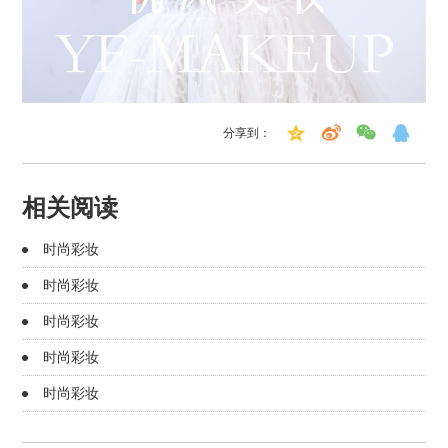
分享到：
相关阅读
时尚彩妆
时尚彩妆
时尚彩妆
时尚彩妆
时尚彩妆