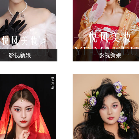
影视新娘
影视新娘