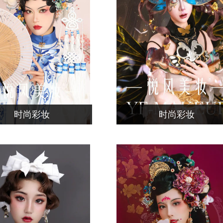
时尚彩妆
时尚彩妆